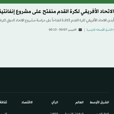
الاتحاد الأفريقي لكرة القدم منفتح على مشروع إنفانتين
أبدى الاتحاد الأفريقي لكرة القدم (كاف) انفتاحاً على دراسة مشروع الاتحاد الدولي لكرة 
«الشرق الأوسط» (باريس)
الخميس 30/07 - 00:13
الشرق الأوسط​
العالم
الرأي
الاقتصاد
ثقافة