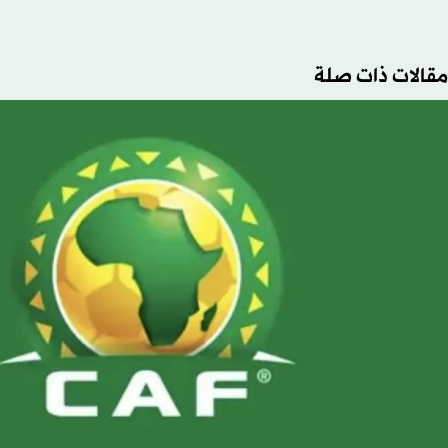
مقالات ذات صلة