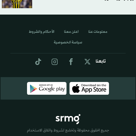
معلومات عنا
اعلن معنا
الأحكام والشروط
سياسة الخصوصية
تابعنا
جميع الحقوق محفوظة وتخضع لشروط واتفاق الاستخدام