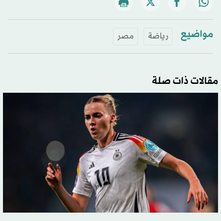
مواضيع
رياضة
مصر
مقالات ذات صلة