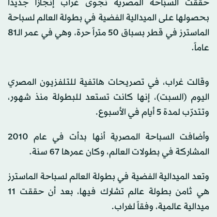
حققت السبّاحة المصرية نجوى غراب إنجازاً جديداً
بحصولها على الميدالية الفضية في بطولة العالم لسباحة
الماسترز في قطر بسباق 50 متراً حرة، وهي في عمر الـ81
عاماً.
وقالت غراب، في تصريحات هاتفية للتلفزيون المصري
اليوم (السبت)، إنها كانت تستعد للبطولة منذ شهور،
وتتدرّب لمدة 5 أيام في الأسبوع.
وأضافت السباحة المصرية أنها بدأت في عام 2010
المشاركة في بطولات العالم، وكان عمرها 67 سنة.
وتعد الميدالية الفضية في بطولة العالم لسباحة الماسترز
هي ثامن بطولة عالم تشارك فيها، بعد أن حققت 11
ميدالية عالمية، وفقاً لغراب.