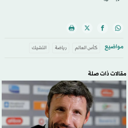
مواضيع
كأس العالم
رياضة
التشيك
مقالات ذات صلة