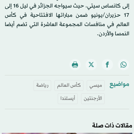
إلى كانساس سيتي، حيث سيواجه الجزائر في ليل 16 إلى
17 حزيران/يونيو ضمن مباراتها الافتتاحية في كأس
العالم في منافسات المجموعة العاشرة التي تضم أيضا
النمسا والأردن.
مواضيع
ميسي
كأس العالم
رياضة
الأرجنتين
أيسلندا
مقالات ذات صلة