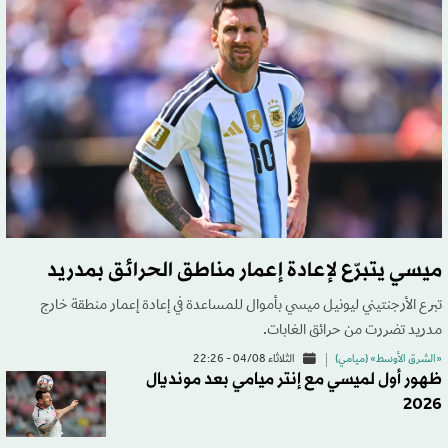
ميسي يتبرّع لإعادة إعمار مناطق الحرائق بمدريد
تبرع الأرجنتيني ليونيل ميسي بأموال للمساعدة في إعادة إعمار منطقة خارج
مدريد تضررت من حرائق الغابات.
«الشرق الأوسط» (ميامي)
الثلاثاء 04/08 - 22:26
ظهور أول لميسي مع إنتر ميامي بعد مونديال
2026