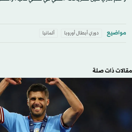
مواضيع
دوري أبطال أوروبا
ألمانيا
مقالات ذات صلة