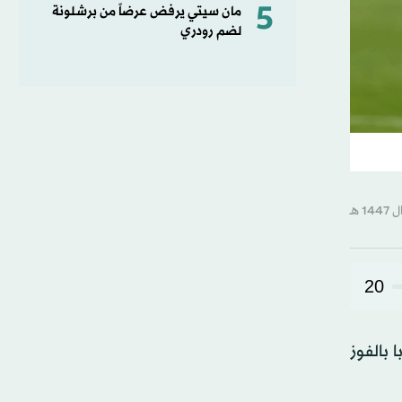
5
مان سيتي يرفض عرضاً من برشلونة
لضم رودري
20
 بالفوز