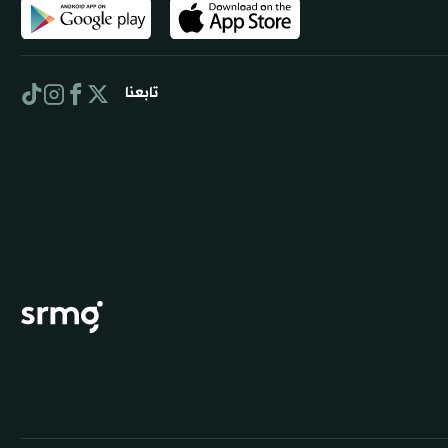
تابعنا