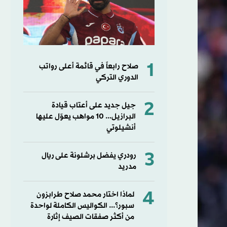
1
صلاح رابعاً في قائمة أعلى رواتب
الدوري التركي
2
جيل جديد على أعتاب قيادة
البرازيل... 10 مواهب يعوّل عليها
أنشيلوتي
3
رودري يفضل برشلونة على ريال
مدريد
4
لماذا اختار محمد صلاح طرابزون
سبور؟... الكواليس الكاملة لواحدة
من أكثر صفقات الصيف إثارة