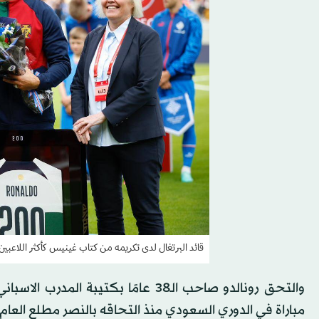
قائد البرتغال لدى تكريمه من كتاب غينيس كأكثر اللاعبين 
مباراة في الدوري السعودي منذ التحاقه بالنصر مطلع العام 