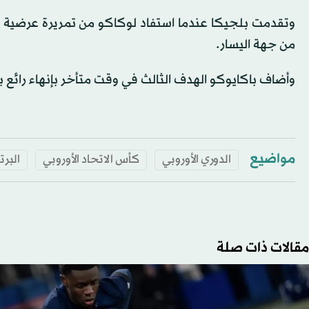
من جهة اليسار.
وأضاف باكايوكو الهدف الثالث في وقت متأخر بإنهاء رائع 
مواضيع
الدوري الأوروبي
كأس الاتحاد الأوروبي
البرت
مقالات ذات صلة