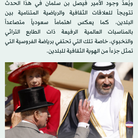
ويُعدّ وجود الأمير فيصل بن سلمان في هذا الحدث
تتويجاً للعلاقات الثقافية والرياضية المتنامية بين
البلدين، كما يعكس اهتماماً سعودياً متصاعداً
بالمناسبات العالمية الرفيعة ذات الطابع التراثي
والنخبوي، خاصة تلك التي تحتفي برياضة الفروسية التي
تمثل جزءاً من الهوية الثقافية للبلدين.