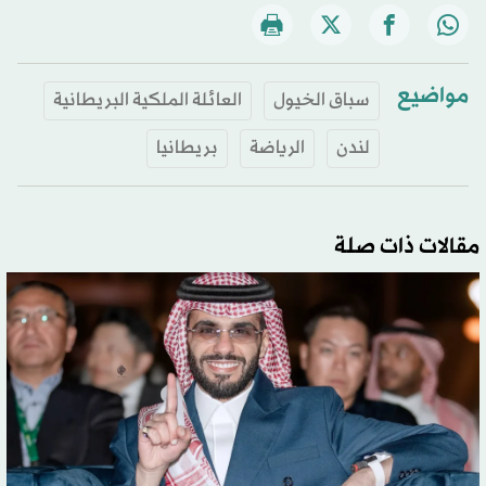
مواضيع
سباق الخيول
العائلة الملكية البريطانية
لندن
الرياضة
بريطانيا
مقالات ذات صلة