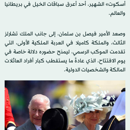
أسكوت» الشهير، أحد أعرق سباقات الخيل في بريطانيا
والعالم.
وصعد الأمير فيصل بن سلمان، إلى جانب الملك تشارلز
الثالث، والملكة كاميلا في العربة الملكية الأولى، التي
تقدمت الموكب الرسمي، ليمنح حضوره دلالة خاصة في
يوم الافتتاح، الذي عادةً ما يستقطب كبار أفراد العائلات
المالكة والشخصيات الدولية.