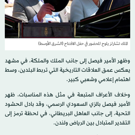
الملك تشارلز يلوح للحضور في حفل الافتتاح (الشرق الأوسط)
وظهر الأمير فيصل إلى جانب الملك والملكة، في مشهد
يعكس عمق العلاقات التاريخية التي تربط البلدين، وسط
اهتمام إعلامي وشعبي كبير.
وخلاف الأعراف المتبعة في مثل هذه المناسبات، ظهر
الأمير فيصل بالزي السعودي الرسمي، وقد بادل الحشود
التحية، إلى جانب العاهل البريطاني، في لحظة ترمز إلى
التقدير المتبادل بين الرياض ولندن.