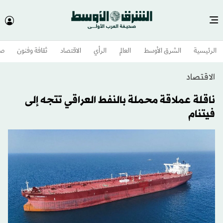
الرئيسية
الشرق الأوسط​
العالم
الرأي
الاقتصاد
ثقافة وفنون
صح
الاقتصاد
ناقلة عملاقة محملة بالنفط العراقي تتجه إلى
فيتنام