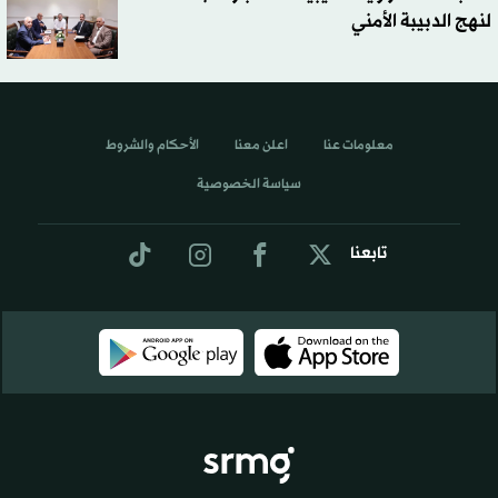
لنهج الدبيبة الأمني
معلومات عنا
اعلن معنا
الأحكام والشروط
سياسة الخصوصية
تابعنا