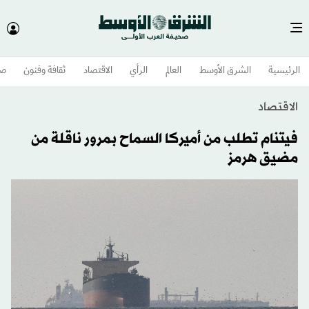
الرئيسية
الشرق الأوسط​
العالم
الرأي
الاقتصاد
ثقافة وفنون
صح
الاقتصاد
فيتنام تطلب من أميركا السماح بمرور ناقلة من
مضيق هرمز