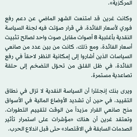
المركزية».
وكانت غرين قد امتنعت الشهر الماضي عن دعم رفع
فوري لأسعار الفائدة، في قرار صوّتت فيه لجنة السياسة
النقدية بأغلبية 8 أصوات مقابل صوت واحد لصالح تثبيت
أسعار الفائدة. ومع ذلك، كانت من بين عدد من صانعي
السياسات الذين أشاروا إلى إمكانية النظر لاحقاً في رفع
الفائدة، في ظل القلق من تحوّل التضخم إلى حلقة
تصاعدية مستمرة.
ويرى بنك إنجلترا أن السياسة النقدية لا تزال في نطاق
التقييد، في حين أن تشديد الأوضاع المالية في الأسواق
منح صانعي القرار مزيداً من الوقت لتقييم التطورات.
وتعتقد غرين أن هناك «مؤشرات على استمرار تأثير
الصدمات السابقة في الاقتصاد» حتى قبل اندلاع الحرب.