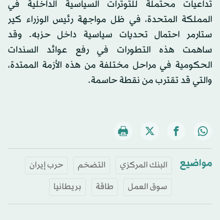
تداعيات محتملة للتوترات السياسية الداخلية في
المملكة المتحدة، في ظل مواجهة رئيس الوزراء كير
ستارمر احتمال تحديات سياسية داخل حزبه. وقد
ساهمت هذه التطورات في رفع عوائد السندات
الحكومية في مراحل مختلفة من هذه الأزمة الممتدة،
والتي قد تقترب من نقطة حاسمة.
مواضيع
البنك المركزي
التضخم
حرب إيران
سوق العمل
طاقة
بريطانيا