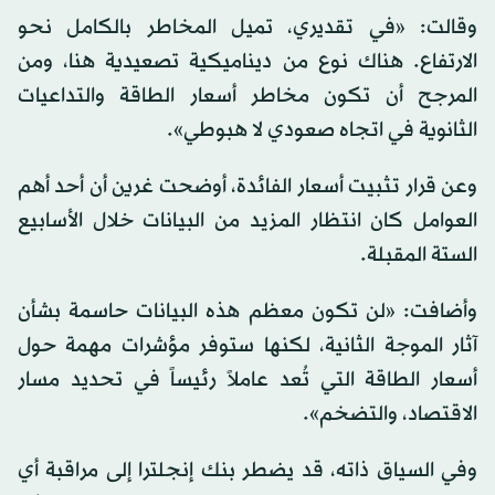
وقالت: «في تقديري، تميل المخاطر بالكامل نحو
الارتفاع. هناك نوع من ديناميكية تصعيدية هنا، ومن
المرجح أن تكون مخاطر أسعار الطاقة والتداعيات
الثانوية في اتجاه صعودي لا هبوطي».
وعن قرار تثبيت أسعار الفائدة، أوضحت غرين أن أحد أهم
العوامل كان انتظار المزيد من البيانات خلال الأسابيع
الستة المقبلة.
وأضافت: «لن تكون معظم هذه البيانات حاسمة بشأن
آثار الموجة الثانية، لكنها ستوفر مؤشرات مهمة حول
أسعار الطاقة التي تُعد عاملاً رئيساً في تحديد مسار
الاقتصاد، والتضخم».
وفي السياق ذاته، قد يضطر بنك إنجلترا إلى مراقبة أي