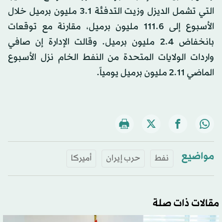
التي تشمل الديزل وزيت التدفئة 3.1 مليون برميل خلال
الأسبوع إلى 111.6 مليون برميل، مقارنة مع توقعات
بانخفاض 2.4 مليون برميل. وقالت الإدارة إن صافي
واردات الولايات المتحدة من النفط الخام نزل الأسبوع
الماضي 2.11 مليون برميل يومياً.
مواضيع
نفط
حرب إيران
أميركا
مقالات ذات صلة