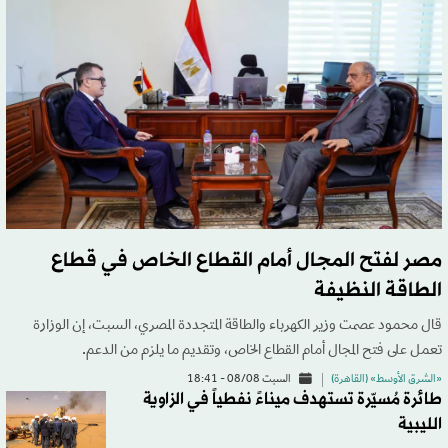
مصر لفتح المجال أمام القطاع الخاص في قطاع
الطاقة النظيفة
قال محمود عصمت وزير الكهرباء والطاقة المتجددة المصري، السبت، إن الوزارة
تعمل على فتح المجال أمام القطاع الخاص، وتقديم ما يلزم من الدعم.
«الشرق الأوسط» (القاهرة)
السبت 08/08 - 18:41
طائرة مُسيّرة تستهدف ميناءً نفطياً في الزاوية
الليبية