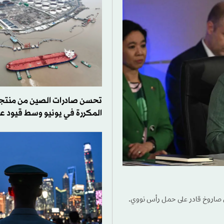
تحسن صادرات الصين من منتجا
المكررة في يونيو وسط قيود ع
لاق صاروخ قادر على حمل رأس نووي.