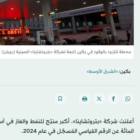
محطة للتزود بالوقود في بكين تابعة لشركة «بتروتشاينا» الصينية (رويترز)
بكين:
«الشرق الأوسط»
المائة عن الرقم القياسي المُسجَّل في عام 2024.