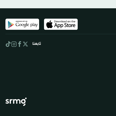
تابعنا