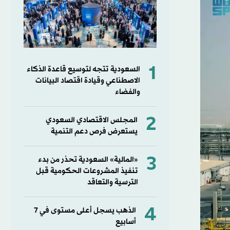
1
السعودية تتجه لتوسيع قاعدة الذكاء
الاصطناعي وقيادة اقتصاد البيانات
والفضاء
2
المجلس الاقتصادي السعودي
يستعرض فرص دعم التنمية
3
«المالية» السعودية تحذر من بدء
تنفيذ المشروعات الحكومية قبل
الترسية والتعاقد
4
الذهب يسجل أعلى مستوى في 7
أسابيع