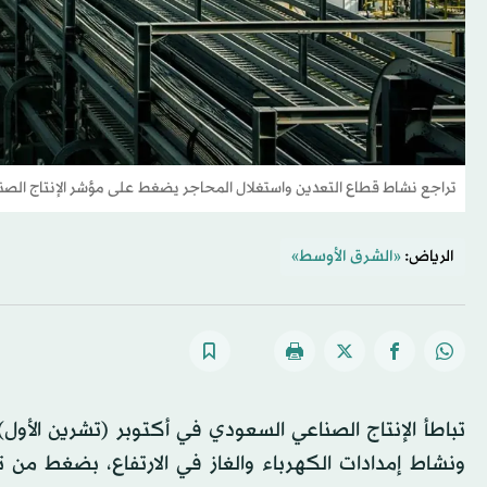
تراجع نشاط قطاع التعدين واستغلال المحاجر يضغط على مؤشر الإنتاج الص
الرياض:
«الشرق الأوسط»
تباطأ الإنتاج الصناعي السعودي في أكتوبر (تشرين الأول
ونشاط إمدادات الكهرباء والغاز في الارتفاع، بضغط من