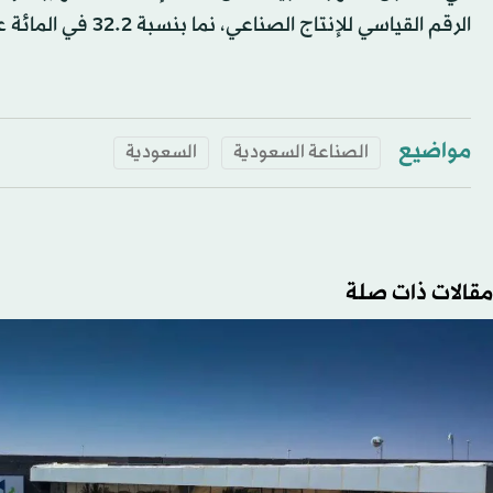
الرقم القياسي للإنتاج الصناعي، نما بنسبة 32.2 في المائة على أساس سنوي في أكتوبر.
مواضيع
الصناعة السعودية
السعودية
مقالات ذات صلة