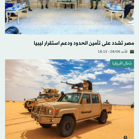
مصر تشدد على تأمين الحدود ودعم استقرار ليبيا
الأحد 28/06 - 18:15
شمال افريقيا