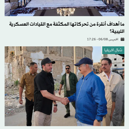
ما أهداف أنقرة من تحركاتها المكثفة مع القيادات العسكرية
الليبية؟
الخميس 06/08 - 17:26
شمال افريقيا