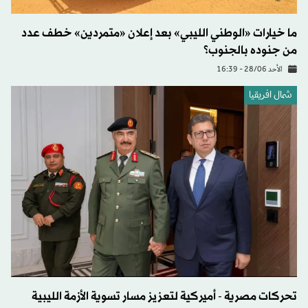
ما خيارات «الوطني الليبي» بعد إعلان «متمردين» خطف عدد
من جنوده بالجنوب؟
الأحد 28/06 - 16:39
شمال افريقيا
تحركات مصرية - أميركية لتعزيز مسار تسوية الأزمة الليبية