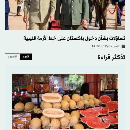
تساؤلات بشأن دخول باكستان على خط الأزمة الليبية
الأحد 12/07 - 14:20
الأكثر قراءة
اليوم
الأسبوع