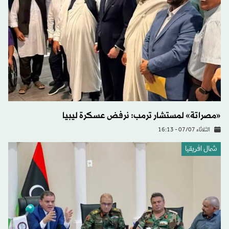
«مصراتة» لمستشار ترمب: نرفض عسكرة ليبيا
الثلاثاء 07/07 - 16:13
شمال افريقيا