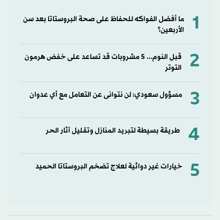
1
ما أفضل الفواكه للحفاظ على صحة البروستاتا بعد سن
الأربعين؟
2
قبل النوم... 5 مشروبات قد تساعد على خفض هرمون
التوتر
3
مسؤول سعودي: لن نتوانى عن التعامل مع أي عدوان
4
طريقة بسيطة لتبريد المنازل وتقليل آثار الحر
5
خيارات غير دوائية لعلاج تضخم البروستاتا الحميد