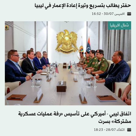
حفتر يطالب بتسريع وتيرة إعادة الإعمار في ليبيا
الخميس 30/07 - 16:52
شمال افريقيا
اتفاق ليبي - أميركي على تأسيس «رفة عمليات عسكرية
مشتركة» بسرت
الثلاثاء 28/07 - 18:23