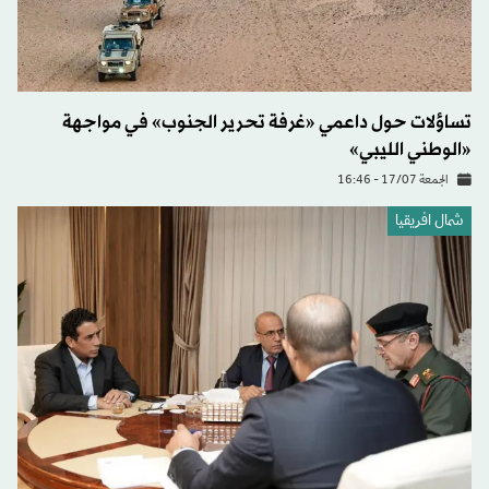
تساؤلات حول داعمي «غرفة تحرير الجنوب» في مواجهة
«الوطني الليبي»
الجمعة 17/07 - 16:46
شمال افريقيا