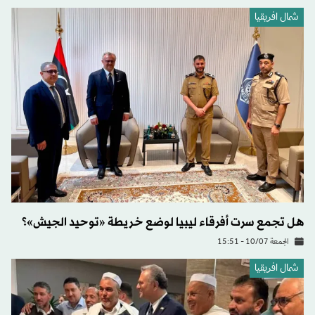
شمال افريقيا
هل تجمع سرت أفرقاء ليبيا لوضع خريطة «توحيد الجيش»؟
الجمعة 10/07 - 15:51
شمال افريقيا