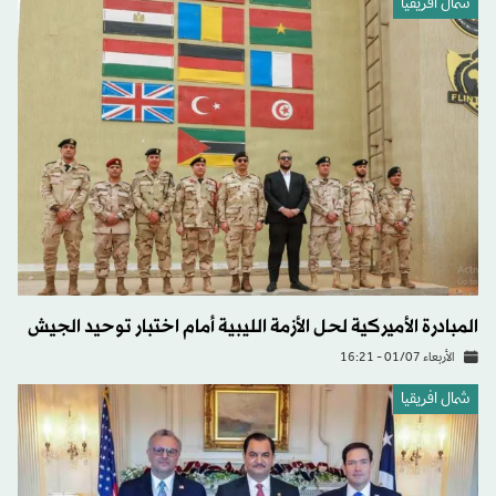
شمال افريقيا
المبادرة الأميركية لحل الأزمة الليبية أمام اختبار توحيد الجيش
الأربعاء 01/07 - 16:21
شمال افريقيا