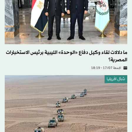
ما دلالات لقاء وكيل دفاع «الوحدة» الليبية برئيس الاستخبارات
المصرية؟
الجمعة 17/07 - 18:19
شمال افريقيا