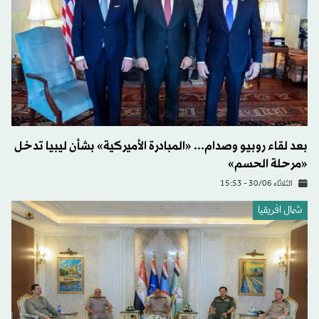
بعد لقاء روبيو وصدام... «المبادرة الأميركية» بشأن ليبيا تدخل
«مرحلة الحسم»
الثلاثاء 30/06 - 15:53
شمال افريقيا