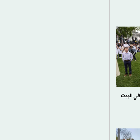
في البيت