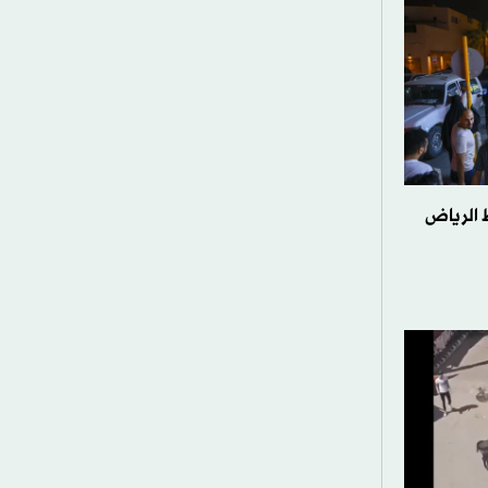
 الرياض