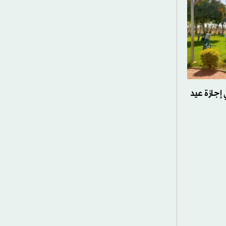
 إجازة عيد