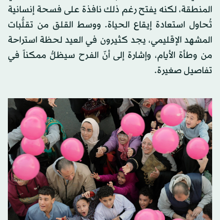
المنطقة، لكنه يفتح رغم ذلك نافذة على فسحة إنسانية
تُحاول استعادة إيقاع الحياة. ووسط القلق من تقلُّبات
المشهد الإقليمي، يجد كثيرون في العيد لحظة استراحة
من وطأة الأيام، وإشارة إلى أنّ الفرح سيظلُّ ممكناً في
تفاصيل صغيرة.