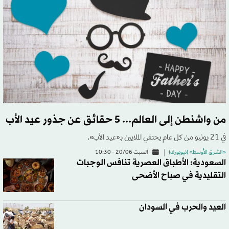
من واشنطن إلى العالم... 5 حقائق عن جذور عيد الأب
في 21 يونيو من كل عام يحتفي الملايين بـ«عيد الأب».
«الشرق الأوسط» (نيويورك)
السبت 20/06 - 10:30
السعودية: الأطباق العصرية تنافس الوجبات
التقليدية في صباح الأضحى
العيد والحرب في السودان