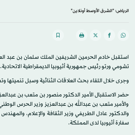
الرياض: "الشرق الأوسط أونلاين"
استقبل خادم الحرمين الشريفين الملك سلمان بن عبد العزيز
تشومي ورتو رئيس جمهورية أثيوبيا الديمقراطية الاتحادية.
وجرى خلال اللقاء بحث العلاقات الثنائية وسبل تنميتها و
حضر الاستقبال الأمير الدكتور منصور بن متعب بن عبدالعز
والأمير متعب بن عبدالله بن عبدالعزيز وزير الحرس الوطني
والدكتور عادل الطريفي وزير الثقافة والإعلام، والمهندس خ
سفارة أثيوبيا لدى المملكة.