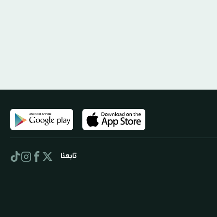
تابعنا