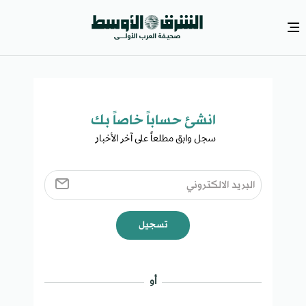
انشئ حساباً خاصاً بك​
سجل وابق مطلعاً على آخر الأخبار ​
تسجيل
أو