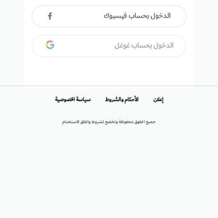
الدخول بحساب فيسبوك
الدخول بحساب غوغل
إعلان
الأحكام والشروط
سياسة الخصوصية
جميع الحقوق محفوظة وتخضع لشروط واتفاق الاستخدام