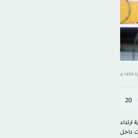
20
ارتداء
ت داخل