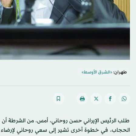
طهران:
«الشرق الأوسط»
طلب الرئيس الإيراني حسن روحاني، أمس، من الشرطة أن 
الحجاب، في خطوة أخرى تشير إلى سعي روحاني لإرضاء ال