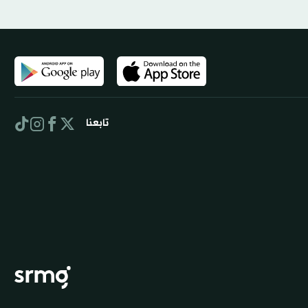
تابعنا