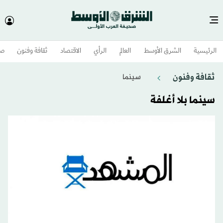
الرئيسية
الشرق الأوسط​
العالم
الرأي
الاقتصاد
ثقافة وفنون
صح
ثقافة وفنون
سينما
سينما بلا أغلفة