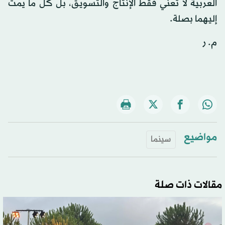
العربية لا تعني فقط الإنتاج والتسويق، بل كل ما يمت
إليهما بصلة.
م. ر
مواضيع
سينما
مقالات ذات صلة