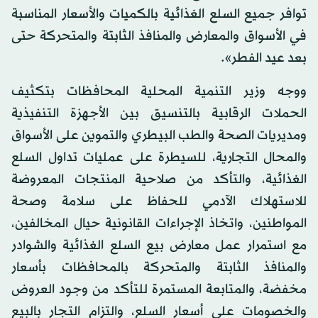
توافر جميع السلع الغذائية بالكميات والأسعار المناسبة
في الأسواق والمعارض والمنافذ الثابتة والمتحركة حتى
بعد عيد الفطر».
ووجه وزير التنمية المحلية المحافظات بتكثيف
الحملات الرقابية بالتنسيق بين الأجهزة التنفيذية
ومديريات الصحة والطب البيطري والتموين على الأسواق
والمحال التجارية، للسيطرة على عمليات تداول السلع
الغذائية، والتأكد من صلاحية المنتجات المعروضة
للاستهلاك الآدمي للحفاظ على سلامة وصحة
المواطنين، واتخاذ الإجراءات القانونية حيال المخالفين،
مع استمرار عمل معارض بيع السلع الغذائية والشوادر
والمنافذ الثابتة والمتحركة بالمحافظات بأسعار
مخفضة، والمتابعة المستمرة للتأكد من وجود العروض
والخصومات على أسعار السلع، والتزام التجار بالبيع