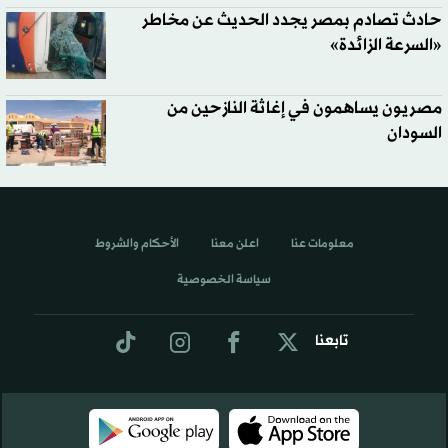
حادث تصادم بمصر يجدد الحديث عن مخاطر
«السرعة الزائدة»
مصريون يساهمون في إغاثة النازحين من
السودان
معلومات عنا
اعلن معنا
الأحكام والشروط
سياسة الخصوصية
تابعنا