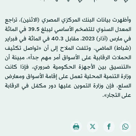
وأظهرت بيانات البنك المركزي المصري (الاثنين)، تراجع
المعدل السنوي للتضخم الأساسي ليبلغ 39.5 في المائة
في مارس (آذار) 2023، مقابل 40.3 في المائة في فبراير
(شباط) الماضي. وتلفت الملاح إلى أن «تواصل تكثيف
الحملات الرقابية على الأسواق أمر مهم جداً»، مبينة أن
«التنسيق بين الأجهزة الحكومية ضروري، فإذا كانت
وزارة التنمية المحلية تعمل على إقامة الأسواق ومعارض
السلع، فإن وزارة التموين عليها دور مكمّل في الرقابة
على التجار».