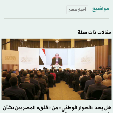
مواضيع
أخبار مصر
مقالات ذات صلة
هل يحد «الحوار الوطني» من «قلق» المصريين بشأن