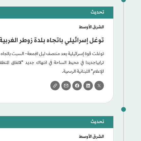
الشرق الأوسط
توغل إسرائيلي باتجاه بلدة زوطر الغربي
توغلت قوة إسرائيلية بعد منتصف ليل الجمعة- السبت باتجاه ب
ترابياجديدا في محيط الساحة في انتهاك جديد "لاتفاق المنطقة
للإعلام" اللبنانية الرسمية.
الشرق الأوسط