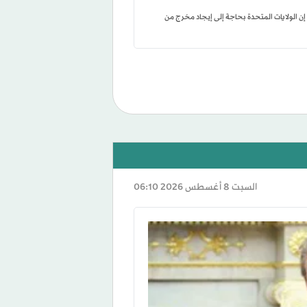
ن الولايات المتحدة بحاجة إلى إيجاد مخرج من
السبت 8 أغسطس 2026 06:10