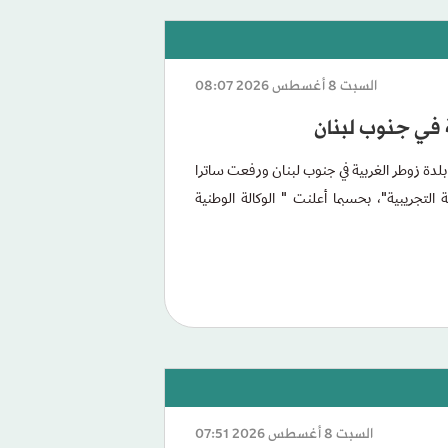
السبت 8 أغسطس 2026 08:07
ة في جنوب لبنان
لدة زوطر الغربية في جنوب لبنان ورفعت ساترا
 التجريبية"، بحسبما أعلنت " الوكالة الوطنية
السبت 8 أغسطس 2026 07:51