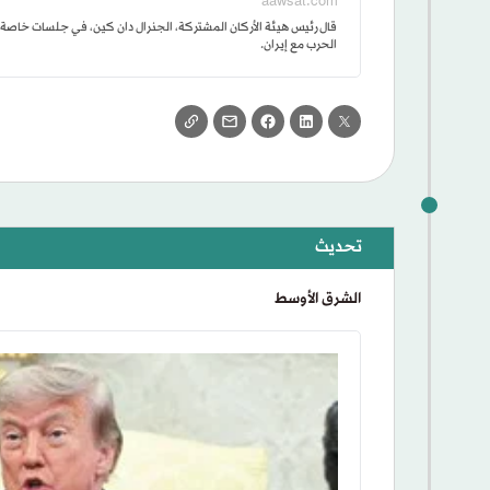
aawsat.com
قال رئيس هيئة الأركان المشتركة، الجنرال دان كين، في جلسات خاصة إ
الحرب مع إيران.
الشرق الأوسط