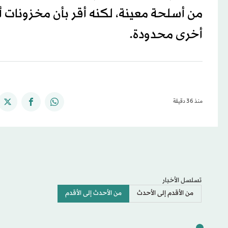
من أسلحة معينة، لكنه ‌أقر بأن مخزونات 
أخرى محدودة.
منذ 36 دقيقة
تسلسل الأخبار
من الأقدم إلى الأحدث
من الأحدث إلى الأقدم