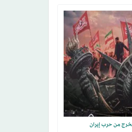
مخرج من حرب إيران