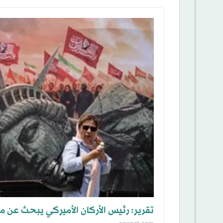
تقرير: رئيس الأركان الأميركي يبحث عن 