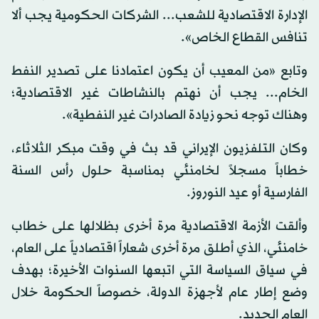
الإدارة الاقتصادية للشعب... الشركات الحكومية يجب ألا
تنافس القطاع الخاص».
وتابع «من المعيب أن يكون اعتمادنا على تصدير النفط
الخام... يجب أن نهتم بالنشاطات غير الاقتصادية؛
وهناك توجه نحو زيادة الصادرات غير النفطية».
وكان التلفزيون الإيراني قد بث في وقت مبكر الثلاثاء،
خطاباً مسجلاً لخامنئي بمناسبة حلول رأس السنة
الفارسية أو عيد النوروز.
وألقت الأزمة الاقتصادية مرة أخرى بظلالها على خطاب
خامنئي، الذي أطلق مرة أخرى شعاراً اقتصادياً على العام،
في سياق السياسة التي اتبعها السنوات الأخيرة؛ بهدف
وضع إطار عام لأجهزة الدولة، خصوصاً الحكومة خلال
العام الجديد.