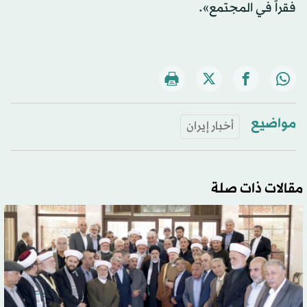
فقراً في المجتمع».
مواضيع
أخبار إيران
مقالات ذات صلة