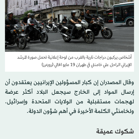
أشخاص يركبون دراجات نارية بالقرب من لوحة إعلانية تحمل صورة المرشد
الإيراني الراحل علي خامنئي في طهران 19 مايو الحالي (رويترز)
وقال المصدران إن كبار المسؤولين الإيرانيين يعتقدون أن
إرسال المواد إلى الخارج سيجعل البلاد أكثر عرضة
لهجمات مستقبلية من الولايات المتحدة وإسرائيل.
ولخامنئي الكلمة الأخيرة في أهم شؤون الدولة.
شكوك عميقة