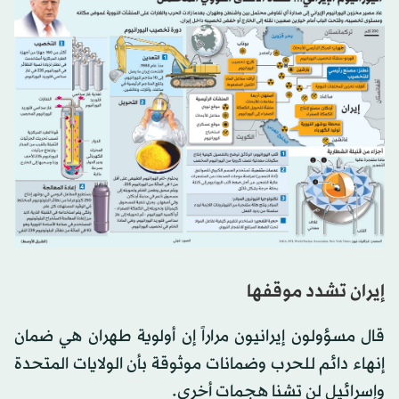
إيران تشدد موقفها
قال مسؤولون إيرانيون مراراً إن أولوية طهران هي ضمان
إنهاء دائم للحرب وضمانات موثوقة بأن الولايات المتحدة
وإسرائيل لن تشنا هجمات أخرى.