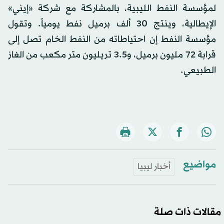
لمؤسسة النفط الليبية، بالمشاركة مع شركة «إيني»
الإيطالية، وينتج 30 ألف برميل نفط يومياً. وتقول
مؤسسة النفط إن احتياطاته من النفط الخام تصل إلى
قرابة 72 مليون برميل، و3.5 تريليون متر مكعب من الغاز
الطبيعي.
مواضيع
أخبار ليبيا
مقالات ذات صلة