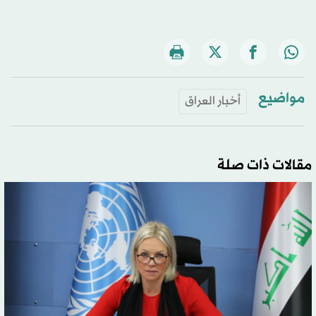
مواضيع
أخبار العراق
مقالات ذات صلة