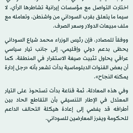
اختارت التواصل مع مؤسسات إيرانية تشاطرها الرأي، لا
سيما ما يتعلق بقرب السوداني من واشنطن، وتعامله مع
ملف مبيعات الدولار وسعر الصرف.
ووفقاً للمصادر، فإن رئيس الوزراء محمد شياع السوداني
يحظى بدعم دولي وإقليمي، إلى جانب تيار سياسي
عراقي يحاول تثبيت صيغة الاستقرار في المنطقة، كما
أن بعض القنوات الدبلوماسية بدأت تشعر بأنه «رجل إدارة
يمكنه النجاح».
وفي هذه المعادلة، ثمة قناعة بدأت تستحوذ على التيار
المعتدل في الإطار التنسيقي بأن التقاطع الحاد بين
أطرافه قد يفضي إلى إعادة هيكلة التحالف الداعم
للحكومة ويفرز المعارضين للسوداني.