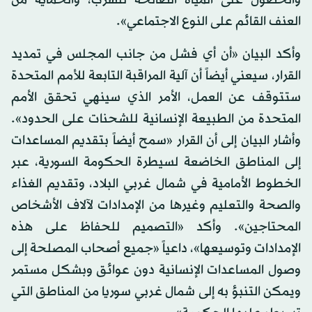
العنف القائم على النوع الاجتماعي».
وأكد البيان «أن أي فشل من جانب المجلس في تمديد
القرار، سيعني أيضاً أن آلية المراقبة التابعة للأمم المتحدة
ستتوقف عن العمل، الأمر الذي سينهي تحقق الأمم
المتحدة من الطبيعة الإنسانية للشحنات على الحدود».
وأشار البيان إلى أن القرار «سمح أيضاً بتقديم المساعدات
إلى المناطق الخاضعة لسيطرة الحكومة السورية، عبر
الخطوط الأمامية في شمال غربي البلاد، وتقديم الغذاء
والصحة والتعليم وغيرها من الإمدادات لآلاف الأشخاص
المحتاجين». وأكد «التصميم للحفاظ على هذه
الإمدادات وتوسيعها»، داعياً «جميع أصحاب المصلحة إلى
وصول المساعدات الإنسانية دون عوائق وبشكل مستمر
ويمكن التنبؤ به إلى شمال غربي سوريا من المناطق التي