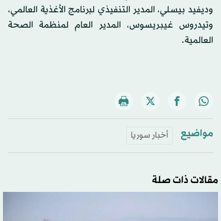
وديفيد بيسلي، المدير التنفيذي لبرنامج الأغذية العالمي،
وتيدروس غيبريسوس، المدير العام لمنظمة الصحة
العالمية.
مواضيع
أخبار سوريا
مقالات ذات صلة