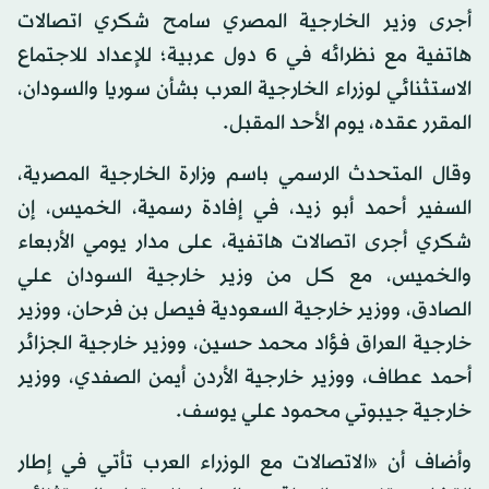
أجرى وزير الخارجية المصري سامح شكري اتصالات
هاتفية مع نظرائه في 6 دول عربية؛ للإعداد للاجتماع
الاستثنائي لوزراء الخارجية العرب بشأن سوريا والسودان،
المقرر عقده، يوم الأحد المقبل.
وقال المتحدث الرسمي باسم وزارة الخارجية المصرية،
السفير أحمد أبو زيد، في إفادة رسمية، الخميس، إن
شكري أجرى اتصالات هاتفية، على مدار يومي الأربعاء
والخميس، مع كل من وزير خارجية السودان علي
الصادق، ووزير خارجية السعودية فيصل بن فرحان، ووزير
خارجية العراق فؤاد محمد حسين، ووزير خارجية الجزائر
أحمد عطاف، ووزير خارجية الأردن أيمن الصفدي، ووزير
خارجية جيبوتي محمود علي يوسف.
وأضاف أن «الاتصالات مع الوزراء العرب تأتي في إطار