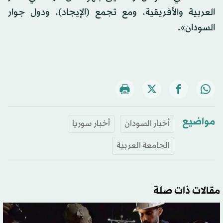
العربية والأفريقية، ومع تجمع (الإيجاد)، ودول جوار
السودان».
مواضيع
أخبار السودان
أخبار سوريا
الجامعة العربية
مقالات ذات صلة