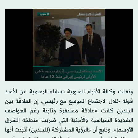
ونقلت وكالة الأنباء السورية «سانا» الرسمية عن الأسد
قوله خلال الاجتماع الموسع مع رئيسي، إن العلاقة بين
البلدين كانت «علاقة مستقرّة وثابتة رغم العواصف
الشديدة السياسية والأمنية التي ضربت منطقة الشرق
الأوسط». وتابع أن «الرؤية المشتركة (للبلدين) أثبتت أنها