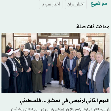
مواضيع
أخبار إيران
أخبار سوريا
مقالات ذات صلة
اليوم الثاني لرئيسي في دمشق... فلسطيني
في اليوم الثاني لزيارة الرئيس الإيراني إبراهيم رئيسي إلى سوريا، التقى وفداً من