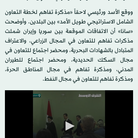
ووقع الأسد ورئيسي لاحقاً «مذكرة تفاهم لخطة التعاون
الشامل الاستراتيجي طويل الأمد» بين البلدين. وأوضحت
«سانا» أن الاتفاقات الموقعة بين سوريا وإيران شملت
مذكرات تفاهم للتعاون في المجال الزراعي، والاعتراف
المتبادل بالشهادات البحرية، ومحضر اجتماع للتعاون في
مجال السكك الحديدية، ومحضر اجتماع للطيران
المدني، ومذكرة تفاهم في مجال المناطق الحرة،
ومذكرة تفاهم للتعاون في مجال النفط.