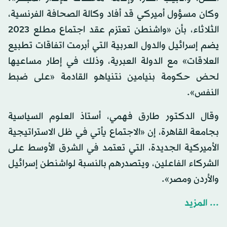
وكان مسؤول أميركي قد أفاد وكالة الصحافة الفرنسية،
الثلاثاء، بأن «واشنطن تعتزم عقد اجتماع مطلع 2023
يضم إسرائيل والدول العربية التي أبرمت اتفاقات تطبيع
العلاقات» مع الدولة العبرية، وذلك في إطار مساعيها
لحض حكومة بنيامين نتنياهو القادمة «على ضبط
النفس».
وقال الدكتور طارق فهمي، أستاذ العلوم السياسية
بجامعة القاهرة، إن «الاجتماع يأتي في ظل الاستراتيجية
الأميركية الجديدة، التي تعتمد في الشرق الأوسط على
الشركاء الفاعلين، ويتصدرهم بالنسبة لواشنطن إسرائيل
والأردن ومصر».
... المزيد