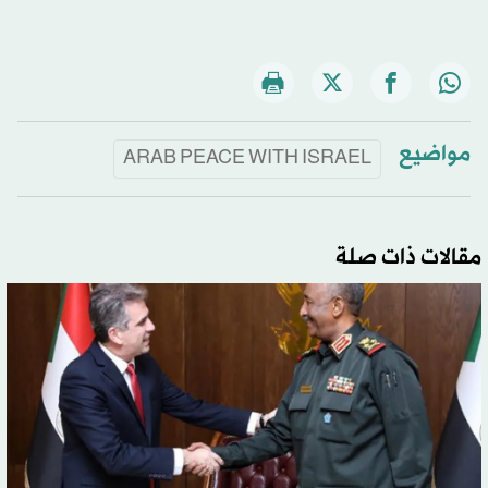
مواضيع
ARAB PEACE WITH ISRAEL
مقالات ذات صلة