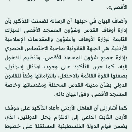
الأقصى».
وأضاف البيان في حينها، أن الرسالة تضمنت التذكير بأن
إدارة أوقاف القدس وشؤون المسجد الأقصى المبارك
التابعة لوزارة الأوقاف والشؤون والمقدسات الإسلامية
الأردنية، هي الجهة القانونية صاحبة الاختصاص الحصري
بإدارة جميع شؤون المسجد الأقصى، وتنظيم الدخول
إليه. كما جرى التأكيد على وجوب امتثال إسرائيل،
بصفتها القوة القائمة بالاحتلال، بالتزاماتها وفقاً للقانون
الدولي بشأن مدينة القدس المحتلة ومقدساتها وخاصة
المسجد الأقصى، وفق البيان ذاته.
كما أشار إلى أن العاهل الأردني «أعاد التأكيد على موقف
الأردن الثابت الداعي إلى الالتزام بحل الدولتين، الذي
يضمن قيام الدولة الفلسطينية المستقلة على خطوط