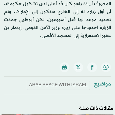
المعروف أن نتنياهو كان قد أعلن لدى تشكيل حكومته،
أن أول زيارة له إلى الخارج ستكون إلى الإمارات. وتم
تحديد موعد لها قبل أسبوعين. لكن أبوظبي جمدت
الزيارة احتجاجاً على زيارة وزير الأمن القومي، إيتمار بن
غفير الاستفزازية إلى المسجد الأقصى.
مواضيع
ARAB PEACE WITH ISRAEL
مقالات ذات صلة