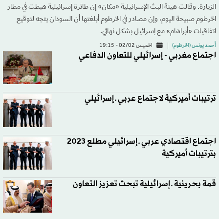
الزيارة. وقالت هيئة البث الإسرائيلية «مكان» إن طائرة إسرائيلية هبطت في مطار
الخرطوم صبيحة اليوم، وإن مصادر في الخرطوم أبلغتها أن السودان يتجه لتوقيع
اتفاقيات «أبراهام» مع إسرائيل بشكل نهائي.
أحمد يونس (الخرطوم)
الخميس 02/02 - 19:15
اجتماع مغربي - إسرائيلي للتعاون الدفاعي
ترتيبات أميركية لاجتماع عربي ـ إسرائيلي
اجتماع اقتصادي عربي ـ إسرائيلي مطلع 2023
بترتيبات أميركية
قمة بحرينية ـ إسرائيلية تبحث تعزيز التعاون