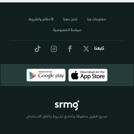
معلومات عنا
اعلن معنا
الأحكام والشروط
سياسة الخصوصية
تابعنا
جميع الحقوق محفوظة وتخضع لشروط واتفاق الاستخدام