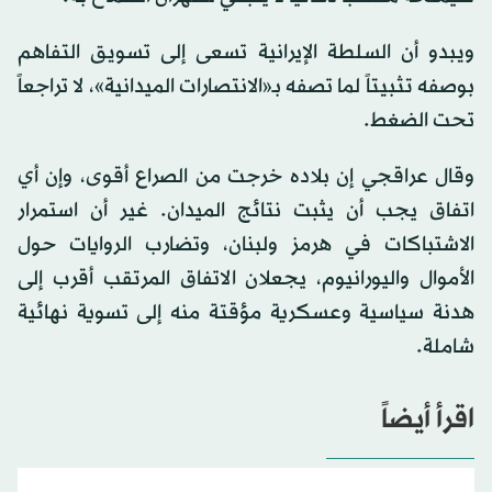
ويبدو أن السلطة الإيرانية تسعى إلى تسويق التفاهم
بوصفه تثبيتاً لما تصفه بـ«الانتصارات الميدانية»، لا تراجعاً
تحت الضغط.
وقال عراقجي إن بلاده خرجت من الصراع أقوى، وإن أي
اتفاق يجب أن يثبت نتائج الميدان. غير أن استمرار
الاشتباكات في هرمز ولبنان، وتضارب الروايات حول
الأموال واليورانيوم، يجعلان الاتفاق المرتقب أقرب إلى
هدنة سياسية وعسكرية مؤقتة منه إلى تسوية نهائية
شاملة.
اقرأ أيضاً