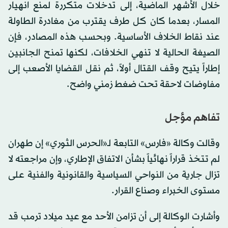
خلال الأشهر الماضية، إلى تدخلات متكررة لمنع انهيار
المسار، بعدما كان كل طرف يقترب من مغادرة الطاولة
عند نقاط الخلاف الأساسية. وبحسب هذه المصادر، فإن
الصيغة الحالية لا تنهي الخلافات، لكنها تمنح الجانبين
إطاراً يتيح وقف القتال أولاً، ثم نقل القضايا الأصعب إلى
مفاوضات لاحقة تحت ضغط زمني واضح.
تفاهم مؤجل
وقالت وكالة «فارس» التابعة لـ«الحرس الثوري» إن طهران
لم تتخذ قراراً نهائياً بشأن الاتفاق الإطاري، وإن مراجعته لا
تزال جارية من النواحي السياسية والقانونية والفنية على
مستوى الخبراء وصناع القرار.
وأشارت الوكالة إلى أن تزامن الأحد مع عيد ميلاد ترمب قد