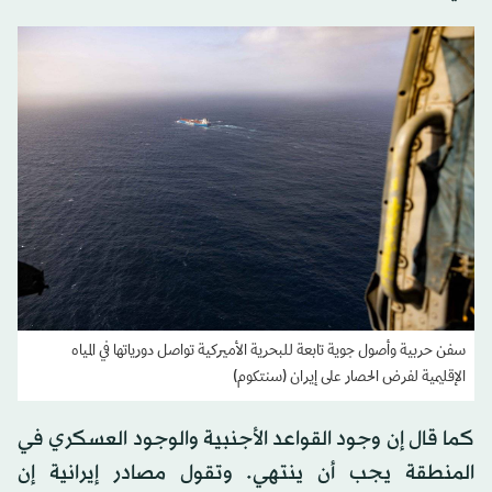
سفن حربية وأصول جوية تابعة للبحرية الأميركية تواصل دورياتها في المياه
الإقليمية لفرض الحصار على إيران (سنتكوم)
كما قال إن وجود القواعد الأجنبية والوجود العسكري في
المنطقة يجب أن ينتهي. وتقول مصادر إيرانية إن