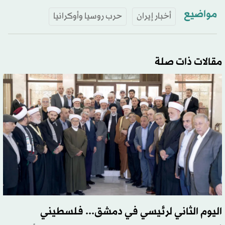
مواضيع
أخبار إيران
حرب روسيا وأوكرانيا
مقالات ذات صلة
اليوم الثاني لرئيسي في دمشق... فلسطيني