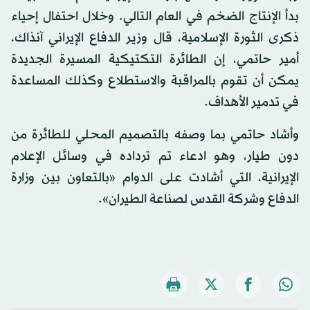
بدأ الإنتاج الضخم في العام التالي. وخلال احتفال إحياء
ذكرى الثورة الإسلامية، قال وزير الدفاع الإيراني آنذاك،
أمير حاتمي، إن الطائرة التكتيكية المسيرة الجديدة
يمكن أن تقوم بالمراقبة والاستطلاع وكذلك المساعدة
في تدمير الأهداف.
وأشاد حاتمي بما وصفه بالتصميم المحلي للطائرة من
دون طيار، وهو ادعاء تم ترداده في وسائل الإعلام
الإيرانية، التي أشادت على الدوام «بالتعاون بين وزارة
الدفاع وشركة القدس لصناعة الطيران».