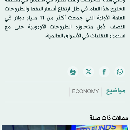
وتأتي هذه التحركات وسط طفرة في الأعمال في منطقة
الخليج هذا العام في ظل ارتفاع أسعار النفط والطروحات
العامة الأولية التي جمعت أكثر من 11 مليار دولار في
النصف الأول متجاوزة الطروحات الأوروبية حتى مع
استمرار التقلبات في الأسواق العالمية.
مواضيع
ECONOMY
مقالات ذات صلة