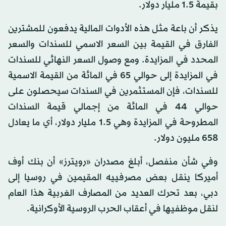
بقيمة 1.5 مليار دولار.
يذكر أن باعة مثل هذه الأدوات المالية يدفعون للمشترين
الفارق في القيمة بين السعر الاسمي للسندات والسعر
المحدد في المزايدة. ومع وصول السعر النهائي للسندات
في المزايدة إلى حوالي 65 في المائة من القيمة الاسمية
للسندات، فإن المستثمرين في السندات سيحصلون على
حوالي 44 في المائة من إجمالي قيمة السندات
المطروحة في المزايدة وهي 1.5 مليار دولار، أي ما يعادل
658 مليون دولار.
وفي شأن منفصل، أبلغ مصدران «رويترز» أن بنك أوف
أميركا ينقل بعض مصرفييه المقيمين في روسيا إلى
دبي، بعد تحرك العديد من المصارف الغربية هذا العام
لنقل موظفيها في أعقاب الحرب الروسية الأوكرانية.