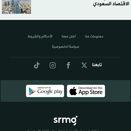
الاقتصاد السعودي
معلومات عنا
اعلن معنا
الأحكام والشروط
سياسة الخصوصية
تابعنا