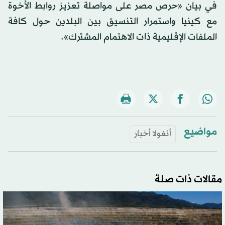
في بيان «حرص مصر على مواصلة تعزيز روابط الأخوة
مع كينيا واستمرار التنسيق بين البلدين حول كافة
الملفات الإقليمية ذات الاهتمام المشترك».
مواضيع
أنغولا أخبار
مقالات ذات صلة