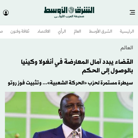
الرئيسية
الشرق الأوسط​
العالم
الرأي
الاقتصاد
ثقافة وفنون
صح
العالم
القضاء يبدد آمال المعارضة في أنغولا وكينيا
بالوصول إلى الحكم
سيطرة مستمرة لحزب «الحركة الشعبية»... وتثبيت فوز روتو