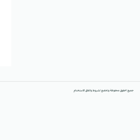
جميع الحقوق محفوظة وتخضع لشروط واتفاق الاستخدام