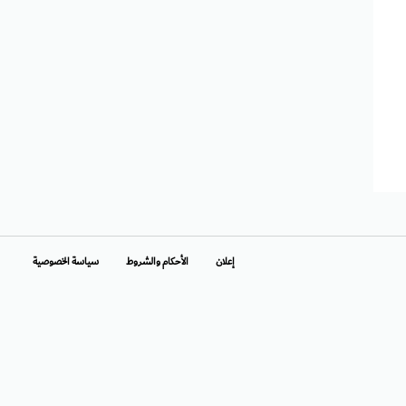
إعلان
الأحكام والشروط
سياسة الخصوصية