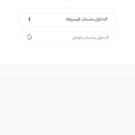
الدخول بحساب فيسبوك
الدخول بحساب غوغل