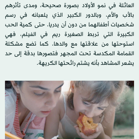
العائلة في نمو الأولاد بصورة صحيحة، ومدى تأثرهم
بالأب والأم، وبالدور الكبير الذي يلعبانه في رسم
شخصيات أطفالهما من دون أن يدريا. حتى كمية الحب
الكبيرة التي تربط الصغيرة ريم في الفيلم، فهي
استوحتها من علاقتها مع والدها. كما تضع مشكلة
القمامة المكدسة تحت المجهر فتصورها بدقة إلى حد
يشعر المشاهد بأنه يشتم رائحتها الكريهة.