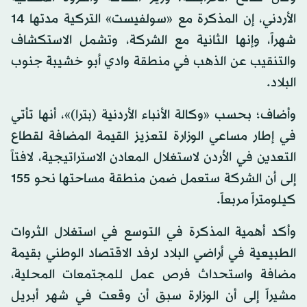
الأردني، إن المذكرة مع «سولفيست» التركية مدتها 14
شهراً، وإنها الثانية مع الشركة، وتشمل الاستكشاف
والتنقيب عن الذهب في منطقة وادي أبو خشيبة جنوب
البلاد.
وأضاف؛ بحسب «وكالة الأنباء الأردنية (بترا)»، أنها تأتي
في إطار مساعي الوزارة لتعزيز القيمة المضافة لقطاع
التعدين في الأردن لاستغلال المعادن الاستراتيجية، لافتاً
إلى أن الشركة ستعمل ضمن منطقة مساحتها نحو 155
كيلومتراً مربعاً.
وأكد أهمية المذكرة في التوسع في استغلال الثروات
الطبيعية في أراضي البلاد لرفد الاقتصاد الوطني بقيمة
مضافة واستحداث فرص عمل للمجتمعات المحلية،
مشيراً إلى أن الوزارة سبق أن وقعت في شهر أبريل