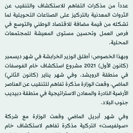
عدداً من مذكرات التفاهم للاستكشاف والتنقيب عن
الثروات المعدنية بالتركيز على الصناعات التحويلية لما
تشكله من قيمة مضافة للاقتصاد الوطني والتوسع في
فرص العمل وتحسين مستوى المعيشة للمجتمعات
المحلية.
وبهذا الخصوص؛ أطلق الوزير الخرابشة في شهر ديسمبر
(كانون الأول) 2021 مشروع استكشاف خام الفوسفات
في منطقة الرويشد، وفي شهر يناير (كانون الثاني)
الماضي، وقعت الوزارة مذكرة تفاهم للتنقيب عن العناصر
الأرضية النادرة والمعادن الاستراتيجية في منطقة دبيديب
جنوب البلاد.
وفي شهر أبريل الماضي وقعت الوزارة مع شركة
«سولفيست» التركية مذكرة تفاهم لاستكشاف خام