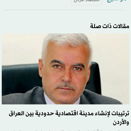
مقالات ذات صلة
ترتيبات لإنشاء مدينة اقتصادية حدودية بين العراق
والأردن