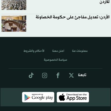
للأردن
الأردن: تعديل مفاجئ على حكومة الخصاونة
معلومات عنا
اعلن معنا
الأحكام والشروط
سياسة الخصوصية
تابعنا