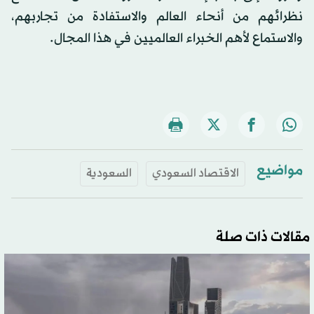
نظرائهم من أنحاء العالم والاستفادة من تجاربهم،
والاستماع لأهم الخبراء العالميين في هذا المجال.
مواضيع
الاقتصاد السعودي
السعودية
مقالات ذات صلة