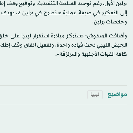
برلين الأول، رغم توحيد السلطة التنفيذية، وتوقيع وقف إ
إلى التفكير 
وخلاصات برلين.
وأضافت المنقوش: «ستركز مبادرة استقرار ليبيا على خلق 
الجيش الليبي تحت قيادة واحدة، وتفعيل اتفاق وقف إطلاق
كافة القوات الأجنبية والمرتزقة».
مواضيع
ليبيا