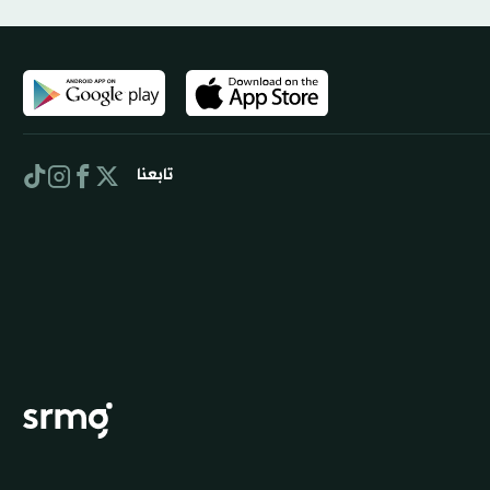
تابعنا