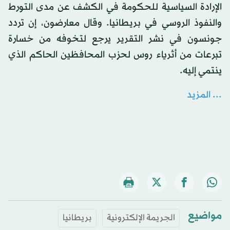
الإرادة السياسية للحكومة في الكشف عن مدى التورط
والنفوذ الروسي في بريطانيا. وقال معارضون، إن تردد
جونسون في نشر التقرير يرجع لتخوفه من خسارة
تبرعات من أثرياء روس لحزب المحافظين الحاكم الذي
ينتمي إليه.
... المزيد
مواضيع
الجريمة الإلكترونية
بريطانيا