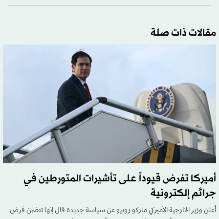
مقالات ذات صلة
أميركا تفرض قيوداً على تأشيرات المتورطين في
جرائم إلكترونية
أعلن وزير الخارجية الأميركي ماركو روبيو عن سياسة ‌جديدة ‌قال إنها ‌تتضمن فرض