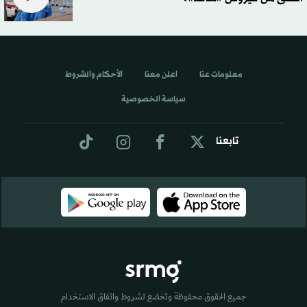
معلومات عنا
اعلن معنا
الأحكام والشروط
سياسة الخصوصية
تابعنا
جميع الحقوق محفوظة وتخضع لشروط واتفاق الاستخدام