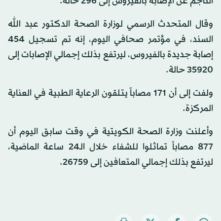
الناجم عن الإصابة بالفيروس إلى 296 حالة.
وقال المتحدث الرسمي لوزارة الصحة الدكتور عبد الله
السند، في مؤتمر صحافي اليوم، إنه تم تسجيل 454
إصابة جديدة بالفيروس، ليرتفع بذلك إجمالي الإصابات إلى
35920 حالة.
ولفت إلى أن 171 مصاباً يتلقون الرعاية الطبية في العناية
المركزة.
وأعلنت وزارة الصحة الكويتية في وقت سابق اليوم أن
877 مصاباً تماثلوا للشفاء خلال الـ24 ساعة الماضية،
ليرتفع بذلك إجمالي المتعافين إلى 26759.