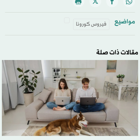
مواضيع
فيروس كورونا
مقالات ذات صلة