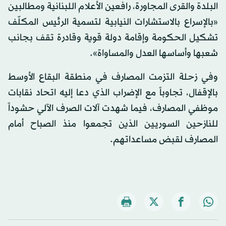
البلدة والقرى المجاورة، رافعين الأعلام اللبنانية ومطالبين
«بالإسراع بالاستشارات النيابية لتسمية الرئيس المكلّف
تشكيل الحكومة وإقامة دولة قوية وقادرة تقف بجانب
شعبها وأساسها العدل والمساواة».
وفي زحلة التزمت المصارف في منطقة البقاع الأوسط
بالإقفال، تجاوباً مع الإضراب الذي دعا إليه اتحاد نقابات
موظفي المصارف، فيما شهدت آلات الصرف الآلي حشوداً
للنازحين السوريين الذين تجمعوا منذ الصباح أمام
المصارف لقبض مساعداتهم.