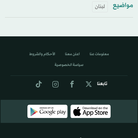
مواضيع
لبنان
معلومات عنا
اعلن معنا
الأحكام والشروط
سياسة الخصوصية
تابعنا