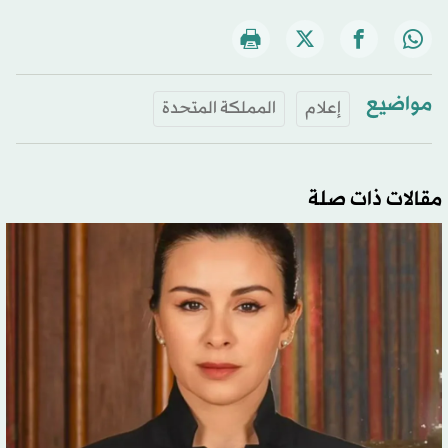
مواضيع
إعلام
المملكة المتحدة
مقالات ذات صلة