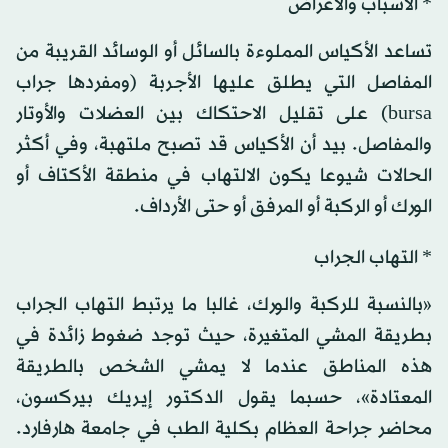
* الأسباب والأعراض
تساعد الأكياس المملوءة بالسائل أو الوسائد القريبة من
المفاصل التي يطلق عليها الأجربة (ومفردها جراب
bursa) على تقليل الاحتكاك بين العضلات والأوتار
والمفاصل. بيد أن الأكياس قد تصبح ملتهبة، وفي أكثر
الحالات شيوعا يكون الالتهاب في منطقة الأكتاف أو
الورك أو الركبة أو المرفق أو حتى الأرداف.
* التهاب الجراب
«بالنسبة للركبة والورك، غالبا ما يرتبط التهاب الجراب
بطريقة المشي المتغيرة، حيث توجد ضغوط زائدة في
هذه المناطق عندما لا يمشي الشخص بالطريقة
المعتادة»، حسبما يقول الدكتور إيريك بيركسون،
محاضر جراحة العظام بكلية الطب في جامعة هارفارد.