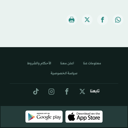
معلومات عنا
اعلن معنا
الأحكام والشروط
سياسة الخصوصية
تابعنا