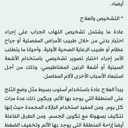
أيضا».
* التشخيص والعلاج
عادة ما يشتمل تشخيص التهاب الجراب على إجراء
اختبار بدني من خلال طبيب الأمراض المفصلية أو جراح
عظام أو طبيب الرعاية الصحية الأولية. وأحيانا ما يتطلب
الأمر إجراء اختبار تصوير تشخيصي باستخدام الأشعة
السينية أو أشعة الرنين المغناطيسي، وذلك من أجل
استبعاد الأسباب الأخرى لآلام المفاصل.
يبدأ العلاج عادة باستخدام أسلوب بسيط مثل وضع الثلج
على المنطقة التي يوجد بها الألم، ويكون ذلك عدة مرات
كل يوم. ومن المفيد استخدام البازلاء المجمدة حيث إنها
تتكيف بسهولة مع تكوين الجسم. ومن الطرق الفاعلة
أيضا إراحة المنطقة التي يوجد بها الألم وتخفيف الضغط