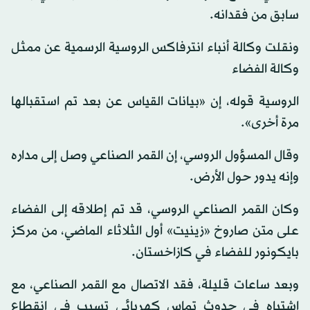
سابق من فقدانه.
ونقلت وكالة أنباء انترفاكس الروسية الرسمية عن ممثل
وكالة الفضاء
الروسية قوله، إن «بيانات القياس عن بعد تم استقبالها
مرة أخرى».
وقال المسؤول الروسي، إن القمر الصناعي وصل إلى مداره
وإنه يدور حول الأرض.
وكان القمر الصناعي الروسي، قد تم إطلاقه إلى الفضاء
على متن صاروخ «زينيت» أول الثلاثاء الماضي، من مركز
بايكونور للفضاء في كازاخستان.
وبعد ساعات قليلة، فقد الاتصال مع القمر الصناعي، مع
اشتباه في حدوث تماس كهربائي تسبب في انقطاع