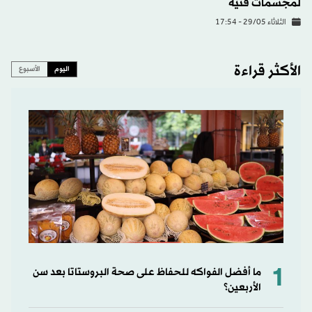
لمجسمات فنّية
الثلاثاء 29/05 - 17:54
الأكثر قراءة
اليوم
الأسبوع
1
ما أفضل الفواكه للحفاظ على صحة البروستاتا بعد سن
الأربعين؟