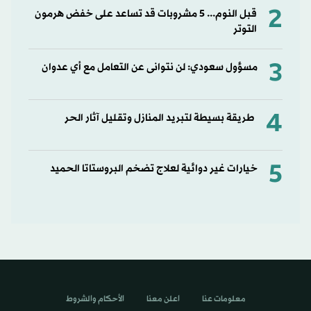
2
قبل النوم... 5 مشروبات قد تساعد على خفض هرمون
التوتر
3
مسؤول سعودي: لن نتوانى عن التعامل مع أي عدوان
4
طريقة بسيطة لتبريد المنازل وتقليل آثار الحر
5
خيارات غير دوائية لعلاج تضخم البروستاتا الحميد
معلومات عنا
اعلن معنا
الأحكام والشروط