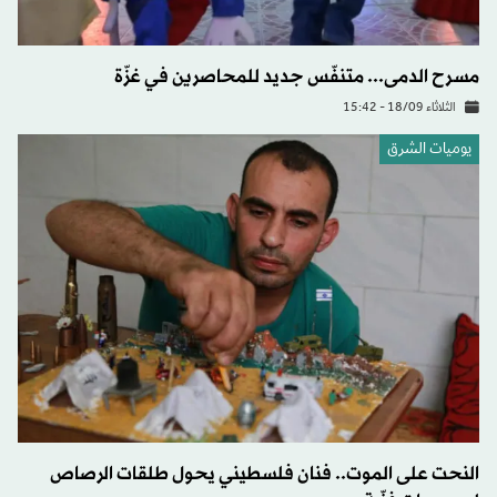
مسرح الدمى... متنفّس جديد للمحاصرين في غزّة
الثلاثاء 18/09 - 15:42
يوميات الشرق
النحت على الموت.. فنان فلسطيني يحول طلقات الرصاص