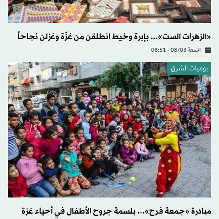
«الزهرات الست»... بإبرة وخيط انطلقن من غزّة وغزلن نجاحاً
الجمعة 08/03 - 08:51
يوميات الشرق
مبادرة «جمعة فرح»... بلسمة جروح الأطفال في أحياء غزة