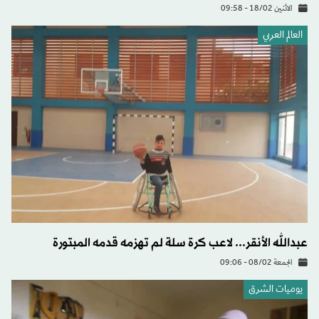
الاثنين 18/02 - 09:58
العالم العربي
عبدالله الأنقر... لاعب كرة سلة لم تهزمه قدمه المبتورة
الجمعة 08/02 - 09:06
يوميات الشرق