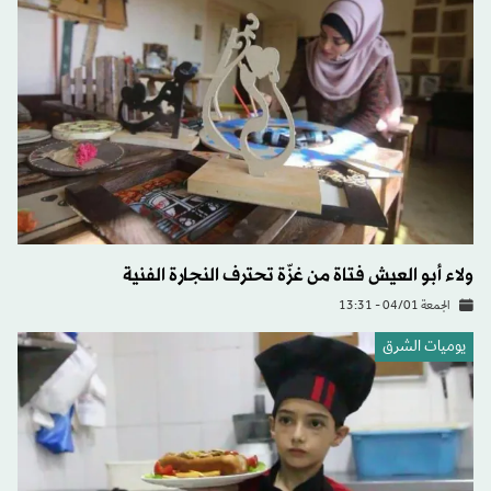
ولاء أبو العيش فتاة من غزّة تحترف النجارة الفنية
الجمعة 04/01 - 13:31
يوميات الشرق