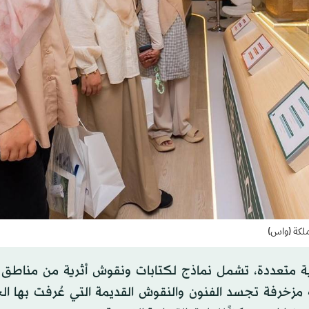
ملكة (واس)
 متعددة، تشمل نماذج لكتابات ونقوش أثرية من مناطق ا
 مزخرفة تجسد الفنون والنقوش القديمة التي عُرفت بها ال