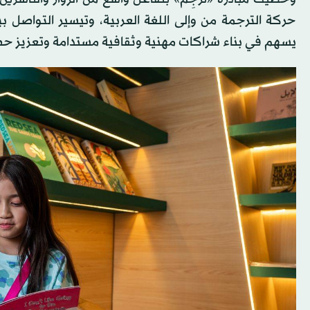
حركة الترجمة من وإلى اللغة العربية، وتيسير التواصل بين
يسهم في بناء شراكات مهنية وثقافية مستدامة وتعزيز حضو