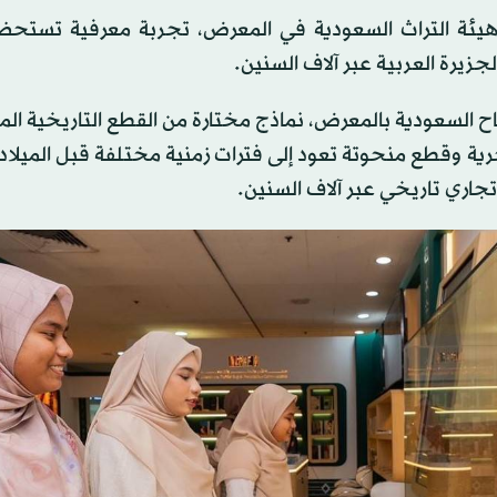
هيئة التراث السعودية في المعرض، تجربة معرفية تستح
جزيرة العربية عبر آلاف السنين.
 السعودية بالمعرض، نماذج مختارة من القطع التاريخية ال
ة وقطع منحوتة تعود إلى فترات زمنية مختلفة قبل الميلاد،
جاري تاريخي عبر آلاف السنين.