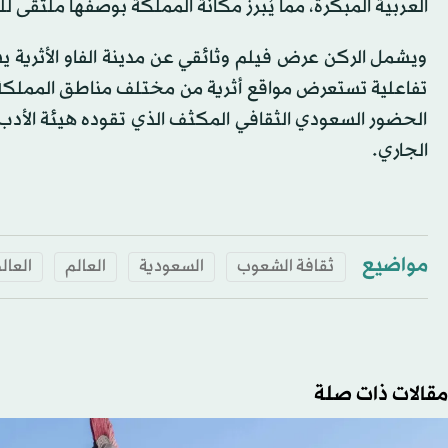
العربية المبكرة، مما يُبرز مكانة المملكة بوصفها ملتقى لل
ويشمل الركن عرض فيلم وثائقي عن مدينة الفاو الأثرية ي
تفاعلية تستعرض مواقع أثرية من مختلف مناطق المملكة. 
الحضور السعودي الثقافي المكثف الذي تقوده هيئة الأدب و
الجاري.
مواضيع
ثقافة الشعوب
السعودية
العالم
العال
مقالات ذات صلة