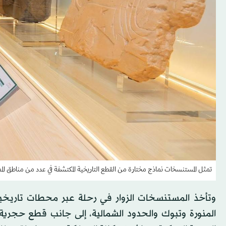
تمثل المستنسخات نماذج مختارة من القطع التاريخية المكتشفة في عدد من مناطق الم
وتأخذ المستنسخات الزوار في رحلة عبر محطات تاريخية
المنورة وتبوك والحدود الشمالية، إلى جانب قطع حجرية