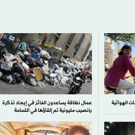
ات الهوائية
عمال نظافة يساعدون الفائز في إيجاد تذكرة
يانصيب مليونية تم إلقاؤها في القمامة