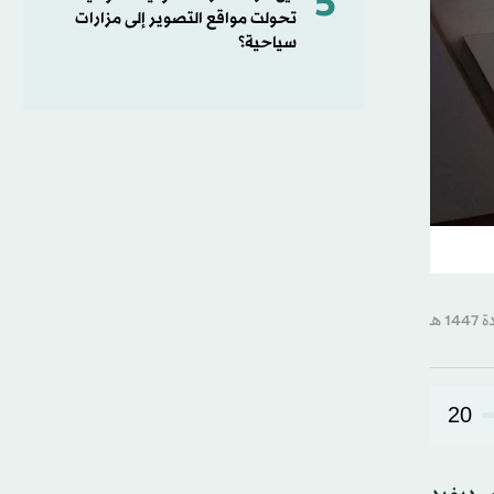
5
تحولت مواقع التصوير إلى مزارات
سياحية؟
20