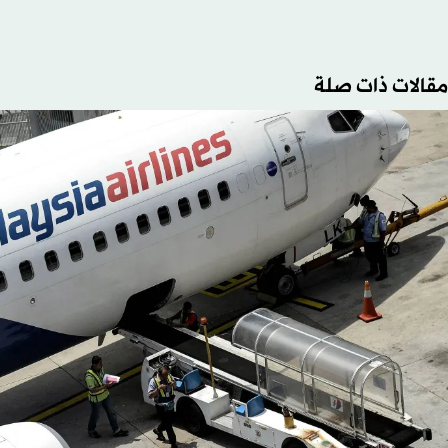
مقالات ذات صلة